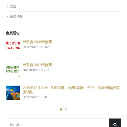
講座
邀請活動
會員通告
外遊會 2026年會費
December 22, 2025
外遊會 2022年會費
November 26, 2021
2019年12月21日「5 晚香港、台灣 (基隆、台中、高雄) 郵輪假期
(船票)」
December 21, 2019