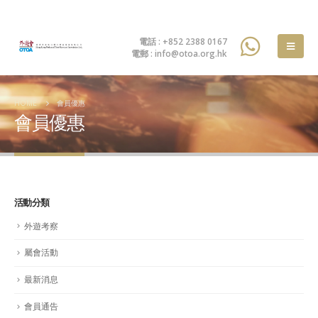
電話 : +852 2388 0167
電郵 : info@otoa.org.hk
HOME
會員優惠
會員優惠
活動分類
外遊考察
屬會活動
最新消息
會員通告