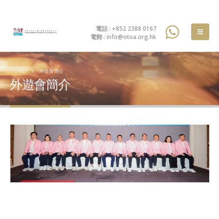
電話 : +852 2388 0167
電郵 : info@otoa.org.hk
HOME
外遊會簡介
外遊會簡介