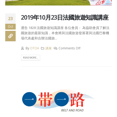
2019年10月23日法國旅遊知識講座
23
Oct
通告 1828 法國旅遊知識講座 各位會員： 為協助會員了解法
國旅遊的最新知識，本會將與法國旅遊發展署與法國巴黎機
場代表處和合辦法國旅...
By
OTOA
講座
Comments Off
READ MORE...