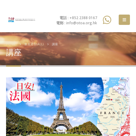
電話 : +852 2388 0167
電郵 : info@otoa.org.hk
HOME
會員通告(ALL)
講座
講座