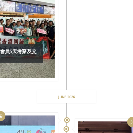
溝會員5天考察及交
JUNE 2026