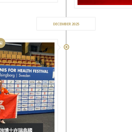
DECEMBER 2025
強博士在瑞典國