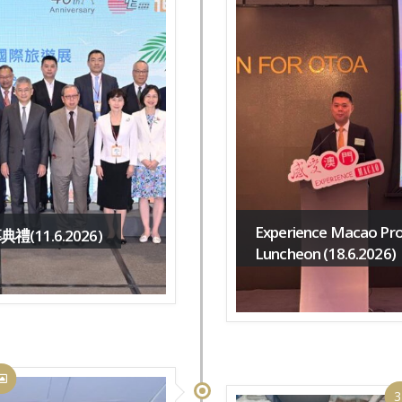
Experience Macao Pr
(11.6.2026)
Luncheon (18.6.2026)