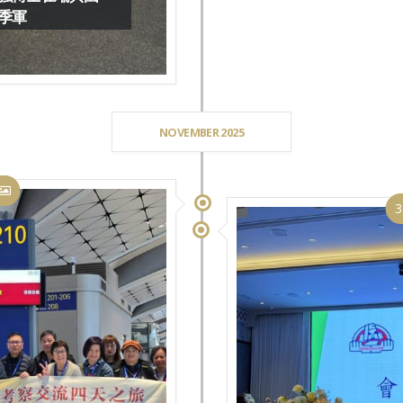
季軍
NOVEMBER 2025