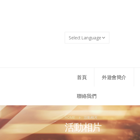
首頁
外遊會簡介
聯絡我們
HOME
活動相片
活動相片