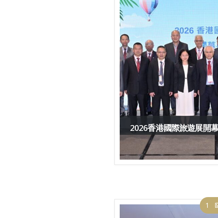
2026香港國際旅遊展開幕典禮
1