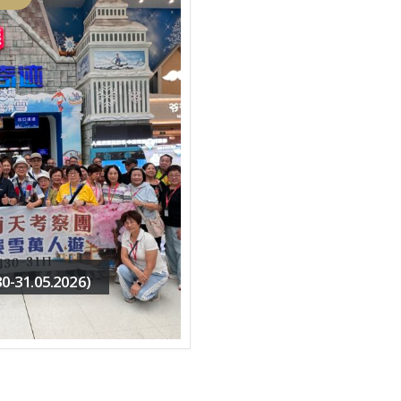
1.05.2026)