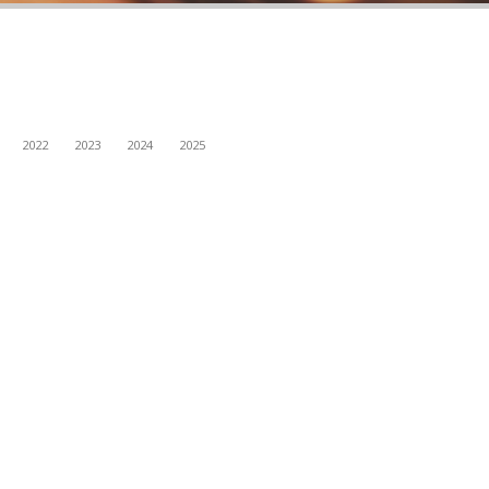
2022
2023
2024
2025