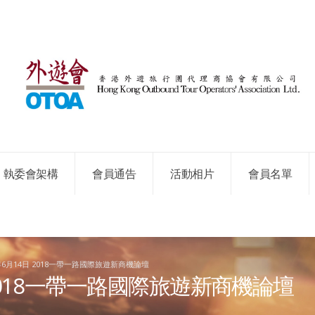
執委會架構
會員通告
活動相片
會員名單
8年6月14日 2018一帶一路國際旅遊新商機論壇
 2018一帶一路國際旅遊新商機論壇