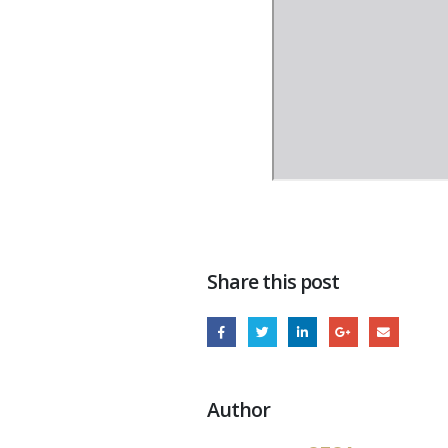
Share this post
Author