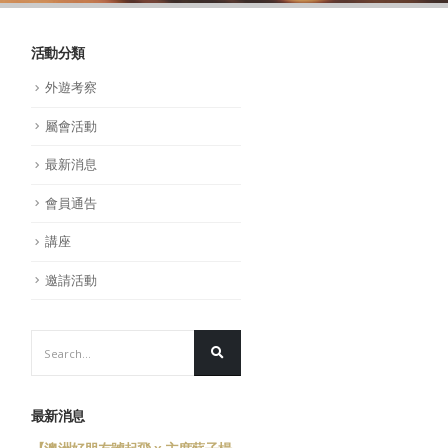
活動分類
外遊考察
屬會活動
最新消息
會員通告
講座
邀請活動
最新消息