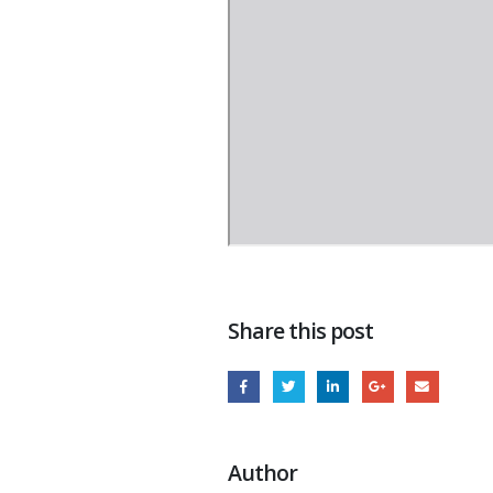
Share this post
Author