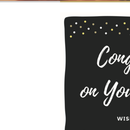
祝各位會員 新