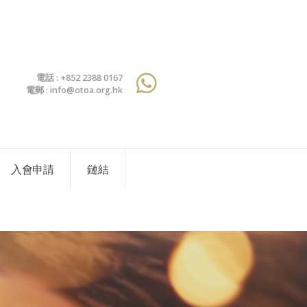
電話 : +852 2388 0167
電郵 : info@otoa.org.hk
入會申請
鏈結