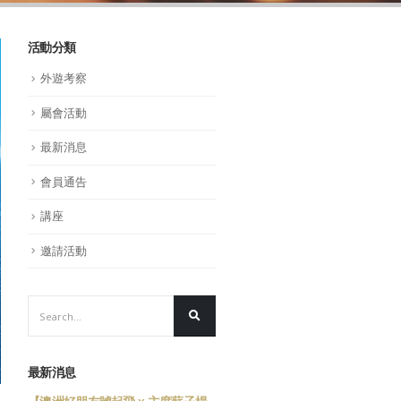
活動分類
外遊考察
屬會活動
最新消息
會員通告
講座
邀請活動
最新消息