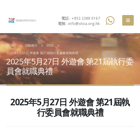
電話 : +852 2388 0167
電郵 : info@otoa.org.hk
HOME
活動相片
2025
2025年5月27日 外遊會 第21屆執行委員會就職典禮
2025年5月27日 外遊會 第21屆執行委
員會就職典禮
2025年5月27日 外遊會 第21屆執
行委員會就職典禮